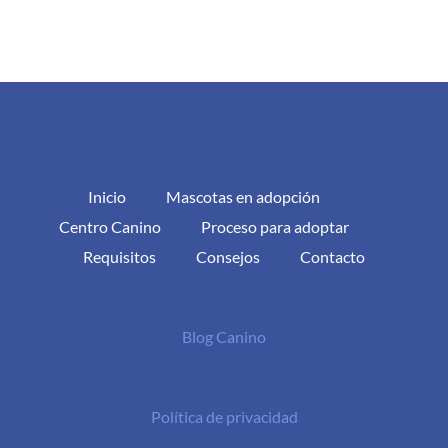
Inicio
Mascotas en adopción
Centro Canino
Proceso para adoptar
Requisitos
Consejos
Contacto
Blog Canino
Política de privacidad